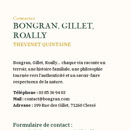
Contactez
BONGRAN, GILLET,
ROALLY
THEVENET QUINTAINE
Bongran, Gillet, Roally… chaque vin raconte un
terroir, une histoire familiale, une philosophie
tournée vers l’authenticité et un savoir-faire
respectueux de la nature.
Téléphone :
03 85 36 94 03
Mail :
contact@bongran.com
Adresse :
199 Rue des Gillet, 71260 Clessé
Formulaire de contact :