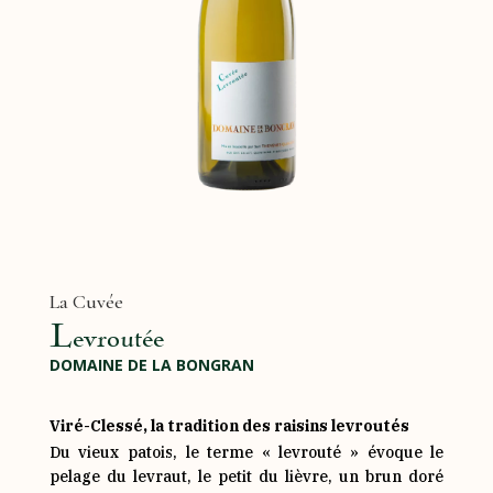
La Cuvée
Levroutée
DOMAINE DE LA BONGRAN
Viré-Clessé, la tradition des raisins levroutés
Du vieux patois, le terme « levrouté » évoque le
pelage du levraut, le petit du lièvre, un brun doré