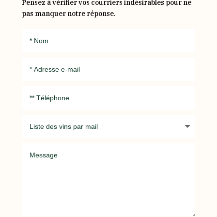
Pensez à vérifier vos courriers indésirables pour ne
pas manquer notre réponse.