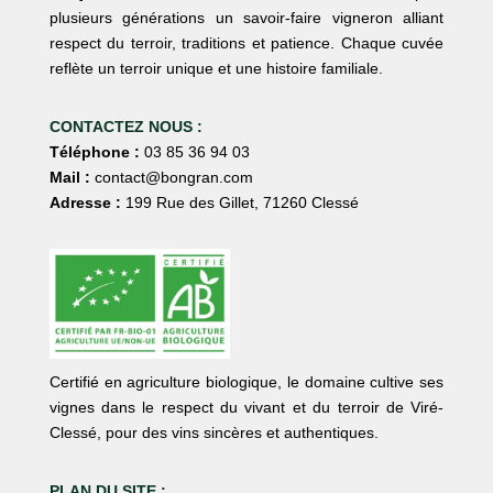
plusieurs générations un savoir-faire vigneron alliant
respect du terroir, traditions et patience. Chaque cuvée
reflète un terroir unique et une histoire familiale.
CONTACTEZ NOUS :
Téléphone :
03 85 36 94 03
Mail :
contact@bongran.com
Adresse :
199 Rue des Gillet, 71260 Clessé
Certifié en agriculture biologique, le domaine cultive ses
vignes dans le respect du vivant et du terroir de Viré-
Clessé, pour des vins sincères et authentiques.
PLAN DU SITE :