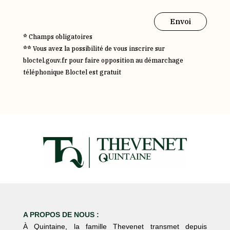
Envoi
*
Champs obligatoires
**
Vous avez la possibilité de vous inscrire sur
bloctel.gouv.fr pour faire opposition au démarchage
téléphonique Bloctel est gratuit
A PROPOS DE NOUS :
À Quintaine, la famille Thevenet transmet depuis